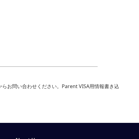
らお問い合わせください。Parent VISA用情報書き込