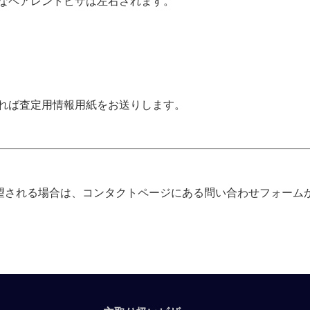
なペアレントビザは左右されます。
れば査定用情報用紙をお送りします。
りを希望される場合は、コンタクトページにある問い合わせフォームか