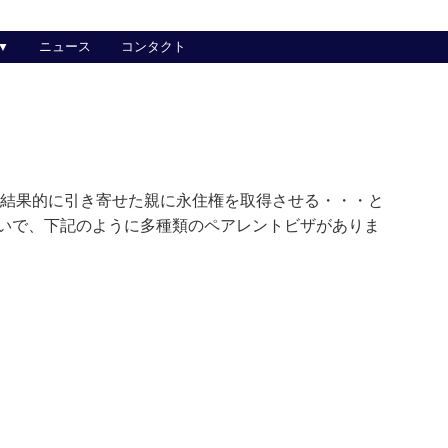
ニュース
コンタクト
 結果的に引き寄せた親に永住権を取得させる・・・と
いで、下記のように多種類のペアレントビザがありま