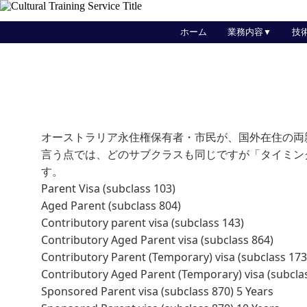
ホーム
業務内容
技
オーストラリア永住権保有者・市民が、国外在住の両
言う点では、どのサブクラスも同じですが「タイミン
す。
Parent Visa (subclass 103)
Aged Parent (subclass 804)
Contributory parent visa (subclass 143)
Contributory Aged Parent visa (subclass 864)
Contributory Parent (Temporary) visa (subclass 173
Contributory Aged Parent (Temporary) visa (subcla
Sponsored Parent visa (subclass 870) 5 Years