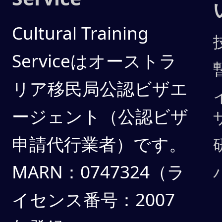
Cultural Training
Serviceはオーストラ
リア移民局公認ビザエ
ージェント（公認ビザ
申請代行業者）です。
MARN：0747324（ラ
イセンス番号：2007