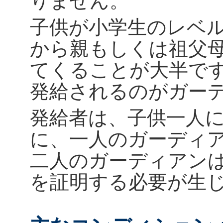
子供が小学生のレベル
から親もしくは祖父
てくることが大半で
発給されるのがガー
発給者は、子供一人
に、一人のガーディア
二人のガーディアン
を証明する必要が生